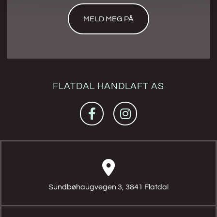
FLATDAL HANDLAFT AS

Sundbøhaugvegen 3, 3841 Flatdal