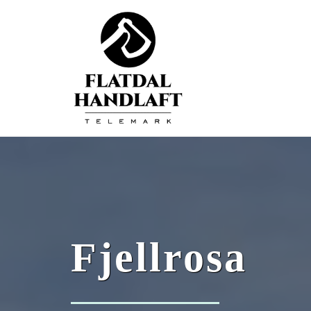
Fjellrosa