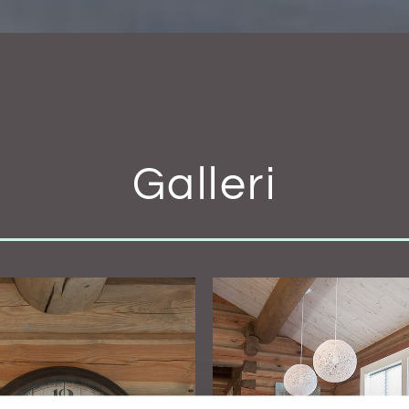
Galleri