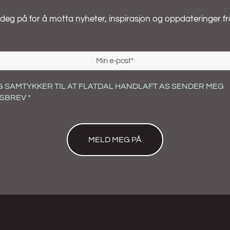
deg på for å motta nyheter, inspirasjon og oppdateringer fr
G SAMTYKKER TIL AT FLATDAL HANDLAFT AS SENDER MEG
SBREV *